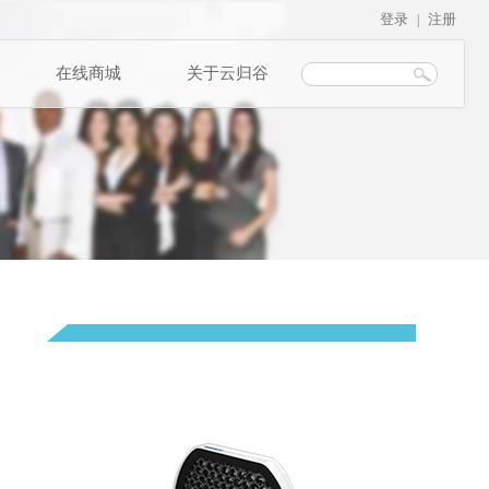
登录
注册
|
在线商城
关于云归谷