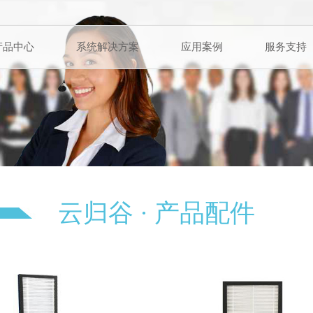
产品中心
系统解决方案
应用案例
服务支持
云归谷 · 产品配件